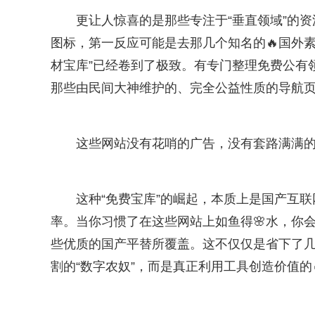
更让人惊喜的是那些专注于“垂直领域”的
图标，第一反应可能是去那几个知名的🔥国外
材宝库”已经卷到了极致。有专门整理免费公有
那些由民间大神维护的、完全公益性质的导航
这些网站没有花哨的广告，没有套路满满的
这种“免费宝库”的崛起，本质上是国产互
率。当你习惯了在这些网站上如鱼得🌸水，你
些优质的国产平替所覆盖。这不仅仅是省下了
割的“数字农奴”，而是真正利用工具创造价值的