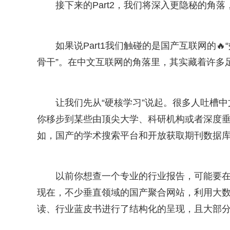
接下来的Part2，我们将深入更隐秘的角
如果说Part1我们触碰的是国产互联网的🔥
骨干”。在中文互联网的角落里，其实藏着许多
让我们先从“硬核学习”说起。很多人吐槽
你移步到某些由顶尖大学、科研机构或者深度
如，国产的学术搜索平台和开放获取期刊数据
以前你想查一个专业的行业报告，可能要
现在，不少垂直领域的国产聚合网站，利用大数
读、行业蓝皮书进行了结构化的呈现，且大部