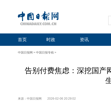
首页
时政
资讯
中国日报网
>
中国日报专稿
>
告别付费焦虑：深挖国产网
来源：中国日报网
2026-02-06 20:29:02