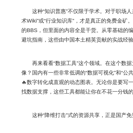
这种“知识普惠”不仅限于学术。对于职场
术Wiki”或“行业知识库”，才是真正的免费
的BBS，但里面的内容全是干货。从零基础的
避坑指南，这些由中国本土精英贡献的实战经验
再来看看“数据工具”这个领域。在这个数
像？国内有一些非常低调的“数据可视化”和“公
🔥数字转化成直观的动态图表。无论你是要写
找数据支撑，这些工具都能让你在不花一分钱
这种“降维打击”式的资源共享，正是国产免