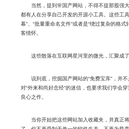
当然，提到🌸国产网站，不得不提那股强
都有人在分享自己开发的开源小工具。这些工具
幕”、“批量重命名文件”或者是“绕过复杂的格
客情怀。
这些散落在互联网星河里的微光，汇聚成
说到底，挖掘国产网站的“免费宝库”，并不
对“外来和尚好念经”的迷信，也要求我们学会
良心之作。
当你开始把这些网站加入收藏夹，并真正