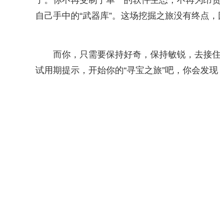
了。你不再受制于单一的软件生态，不再为昂
自己手中的“武器库”。这场挖掘之旅没有终点
而你，只需要保持好奇，保持敏锐，去接
试用期提示，开始你的“寻宝之旅”吧，你会发