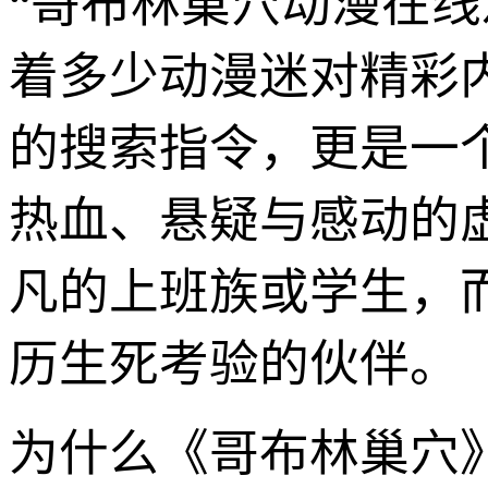
“哥布林巢穴动漫在
着多少动漫迷对精彩
的搜索指令，更是一
热血、悬疑与感动的
凡的上班族或学生，
历生死考验的伙伴。
为什么《哥布林巢穴