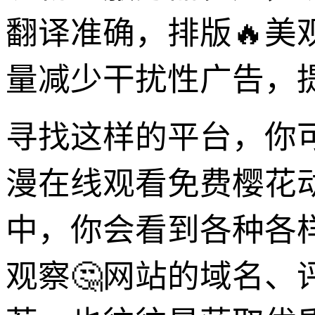
翻译准确，排版🔥
量减少干扰性广告，
寻找这样的平台，你
漫在线观看免费樱花动
中，你会看到各种各
观察🤔网站的域名