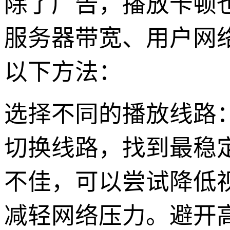
除了广告，播放卡顿
服务器带宽、用户网
以下方法：
选择不同的播放线路
切换线路，找到最稳
不佳，可以尝试降低视频
减轻网络压力。避开