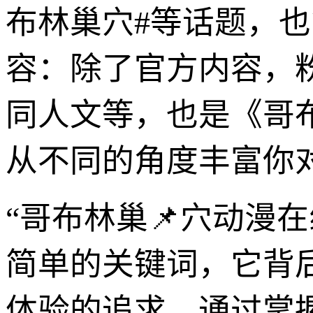
布林巢穴#等话题，
容：除了官方内容，粉
同人文等，也是《哥
从不同的角度丰富你
“哥布林巢📌穴动漫
简单的关键词，它背
体验的追求。通过掌