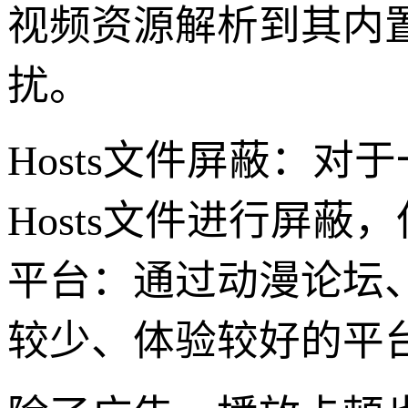
视频资源解析到其内
扰。
Hosts文件屏蔽：
Hosts文件进行屏
平台：通过动漫论坛
较少、体验较好的平