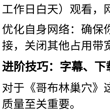
工作日白天）观看，
优化自身网络：确保你
接，关闭其他占用带
进阶技巧：字幕、下
对于《哥布林巢穴》
质量至关重要。