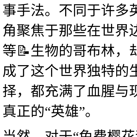
事手法。不同于许多
角聚焦于那些在世界
等📝生物的哥布林
成了这个世界独特的
择，都充满了血腥与
真正的“英雄”。
当然，对于“免费樱