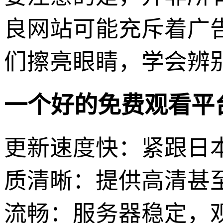
良网站可能充斥着广
们擦亮眼睛，学会辨
一个好的免费观看平
更新速度快：紧跟日
质清晰：提供高清甚
流畅：服务器稳定，