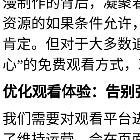
漫制作的背后，凝聚
资源的如果条件允许
肯定。但对于大多数
心”的免费观看方式
优化观看体验：告别
我们需要对观看平台
了维持运营，会在页