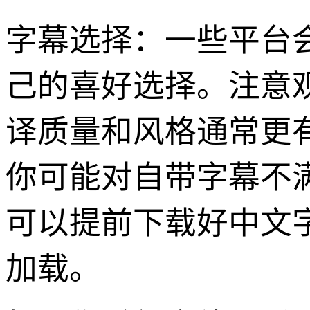
字幕选择：一些平台
己的喜好选择。注意
译质量和风格通常更
你可能对自带字幕不
可以提前下载好中文字
加载。