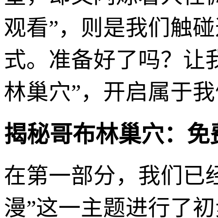
观看”，则是我们触
式。准备好了吗？让
林巢穴”，开启属于
揭秘哥布林巢穴：免
在第一部分，我们已
漫”这一主题进行了