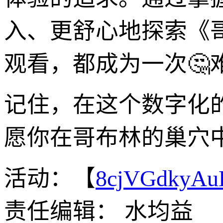
入、更舒心地探索《
观看，都成为一次🤔
记住，在这个数字化
愿你在哥布林的巢穴
活动：【
8cjVGdkyA
责任编辑： 水均益