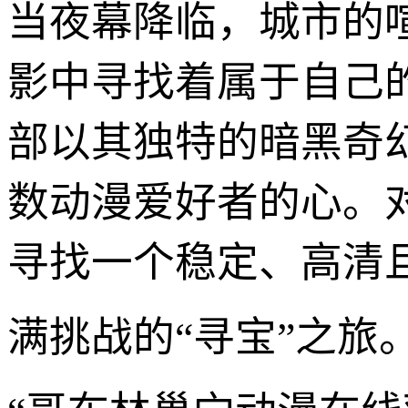
当夜幕降临，城市的
影中寻找着属于自己
部以其独特的暗黑奇
数动漫爱好者的心。
寻找一个稳定、高清
满挑战的“寻宝”之旅