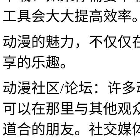
工具会大大提高效率
动漫的魅力，不仅仅
享的乐趣。
动漫社区/论坛：许
可以在那里与其他观
道合的朋友。社交媒