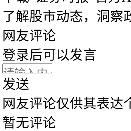
了解股市动态，洞察
网友评论
登录
后可以发言
发送
网友评论仅供其表达
暂无评论