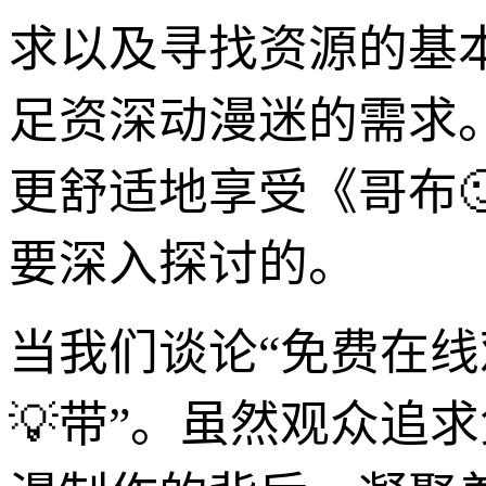
求以及寻找资源的基
足资深动漫迷的需求
更舒适地享受《哥布
要深入探讨的。
当我们谈论“免费在线
💡带”。虽然观众追