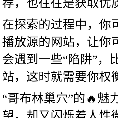
荐，也往往是获取优
在探索的过程中，你可
播放源的网站，让你
会遇到一些“陷阱”
站，这时就需要你权
“哥布林巢穴”的🔥
望，却又闪烁着人性微