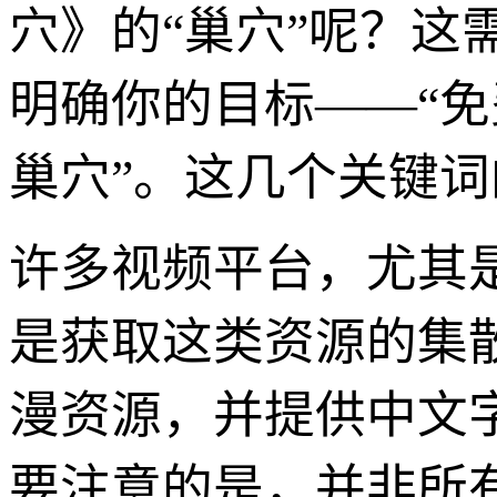
穴》的“巢穴”呢？
明确你的目标——“免
巢穴”。这几个关键词
许多视频平台，尤其
是获取这类资源的集
漫资源，并提供中文
要注意的是，并非所