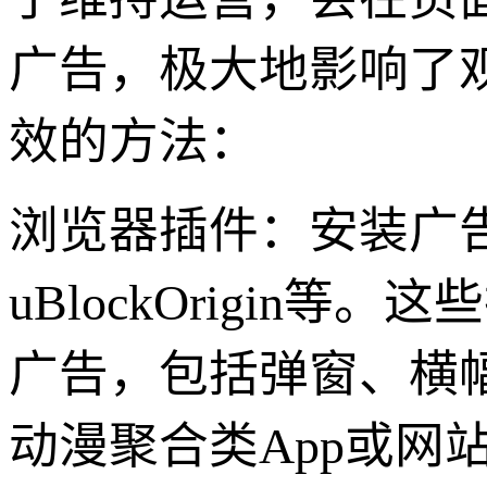
广告，极大地影响了
效的方法：
浏览器插件：安装广告拦
uBlockOrigi
广告，包括弹窗、横
动漫聚合类App或网