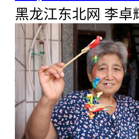
黑龙江东北网
李卓