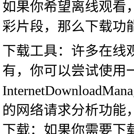
如果你希望离线观看
彩片段，那么下载功
下载工具：许多在线
有，你可以尝试使用
InternetDownlo
的网络请求分析功能
下载：如果你需要下