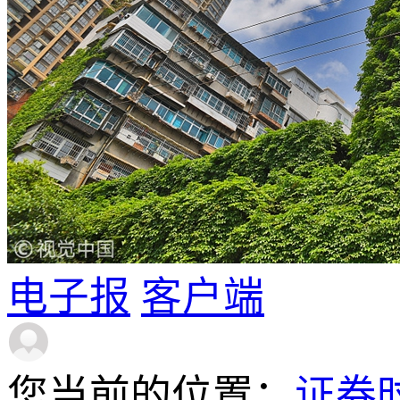
电子报
客户端
您当前的位置：
证券