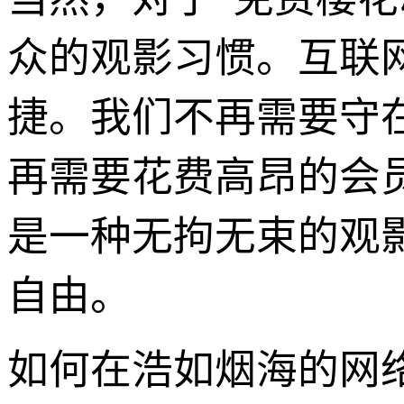
众的观影习惯。互联
捷。我们不再需要守
再需要花费高昂的会
是一种无拘无束的观
自由。
如何在浩如烟海的网